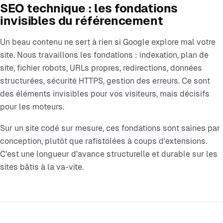
SEO technique : les fondations
invisibles du référencement
Un beau contenu ne sert à rien si Google explore mal votre
site. Nous travaillons les fondations : indexation, plan de
site, fichier robots, URLs propres, redirections, données
structurées, sécurité HTTPS, gestion des erreurs. Ce sont
des éléments invisibles pour vos visiteurs, mais décisifs
pour les moteurs.
Sur un site codé sur mesure, ces fondations sont saines par
conception, plutôt que rafistolées à coups d'extensions.
C'est une longueur d'avance structurelle et durable sur les
sites bâtis à la va-vite.