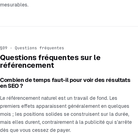
mesurables.
§09 · Questions fréquentes
Questions fréquentes sur le
référencement
Combien de temps faut-il pour voir des résultats
en SEO ?
Le référencement naturel est un travail de fond. Les
premiers effets apparaissent généralement en quelques
mois ; les positions solides se construisent sur la durée,
mais elles durent, contrairement à la publicité qui s'arrête
dès que vous cessez de payer.