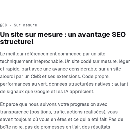
§08 · Sur mesure
Un site sur mesure : un avantage SEO
structurel
Le meilleur référencement commence par un site
techniquement irréprochable. Un site codé sur mesure, léger
et rapide, part avec une avance considérable sur un site
alourdi par un CMS et ses extensions. Code propre,
performances au vert, données structurées natives : autant
de signaux que Google et les IA apprécient.
Et parce que nous suivons votre progression avec
transparence (positions, trafic, actions réalisées), vous
savez toujours où vous en êtes et ce qui a été fait. Pas de
boîte noire, pas de promesses en l'air, des résultats