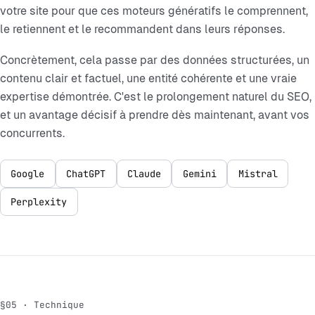
votre site pour que ces moteurs génératifs le comprennent,
le retiennent et le recommandent dans leurs réponses.
Concrètement, cela passe par des données structurées, un
contenu clair et factuel, une entité cohérente et une vraie
expertise démontrée. C'est le prolongement naturel du SEO,
et un avantage décisif à prendre dès maintenant, avant vos
concurrents.
Google
ChatGPT
Claude
Gemini
Mistral
Perplexity
§05 · Technique