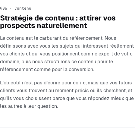
§06 · Contenu
Stratégie de contenu : attirer vos
prospects naturellement
Le contenu est le carburant du référencement. Nous
définissons avec vous les sujets qui intéressent réellement
vos clients et qui vous positionnent comme expert de votre
domaine, puis nous structurons ce contenu pour le
référencement comme pour la conversion.
L'objectif n'est pas d'écrire pour écrire, mais que vos futurs
clients vous trouvent au moment précis où ils cherchent, et
qu'ils vous choisissent parce que vous répondez mieux que
les autres à leur question.