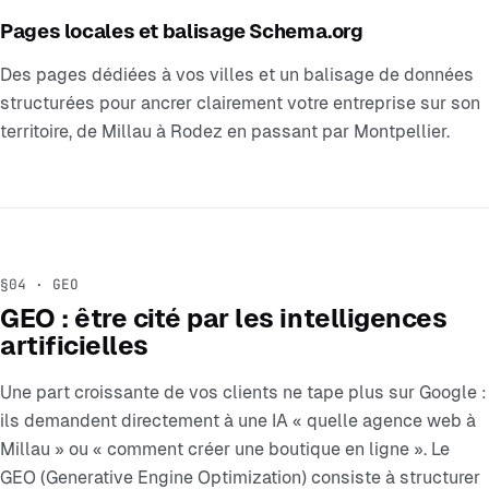
Pages locales et balisage Schema.org
Des pages dédiées à vos villes et un balisage de données
structurées pour ancrer clairement votre entreprise sur son
territoire, de Millau à Rodez en passant par Montpellier.
§04 · GEO
GEO : être cité par les intelligences
artificielles
Une part croissante de vos clients ne tape plus sur Google :
ils demandent directement à une IA « quelle agence web à
Millau » ou « comment créer une boutique en ligne ». Le
GEO (Generative Engine Optimization) consiste à structurer