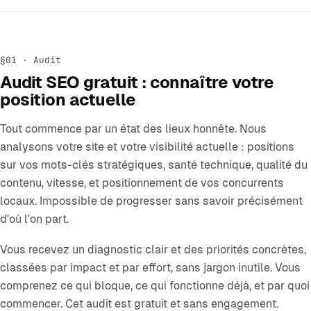
§01 · Audit
Audit SEO gratuit : connaître votre
position actuelle
Tout commence par un état des lieux honnête. Nous
analysons votre site et votre visibilité actuelle : positions
sur vos mots-clés stratégiques, santé technique, qualité du
contenu, vitesse, et positionnement de vos concurrents
locaux. Impossible de progresser sans savoir précisément
d'où l'on part.
Vous recevez un diagnostic clair et des priorités concrètes,
classées par impact et par effort, sans jargon inutile. Vous
comprenez ce qui bloque, ce qui fonctionne déjà, et par quoi
commencer. Cet audit est gratuit et sans engagement.