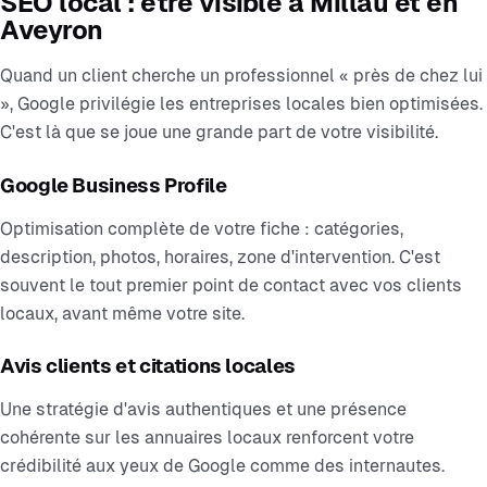
SEO local : être visible à Millau et en
Aveyron
Quand un client cherche un professionnel « près de chez lui
», Google privilégie les entreprises locales bien optimisées.
C'est là que se joue une grande part de votre visibilité.
Google Business Profile
Optimisation complète de votre fiche : catégories,
description, photos, horaires, zone d'intervention. C'est
souvent le tout premier point de contact avec vos clients
locaux, avant même votre site.
Avis clients et citations locales
Une stratégie d'avis authentiques et une présence
cohérente sur les annuaires locaux renforcent votre
crédibilité aux yeux de Google comme des internautes.