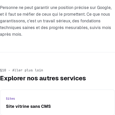
Personne ne peut garantir une position précise sur Google,
et il faut se méfier de ceux qui le promettent. Ce que nous
garantissons, c'est un travail sérieux, des fondations
techniques saines et des progrès mesurables, suivis mois
après mois.
§10 · Aller plus loin
Explorer nos autres services
Sites
Site vitrine sans CMS