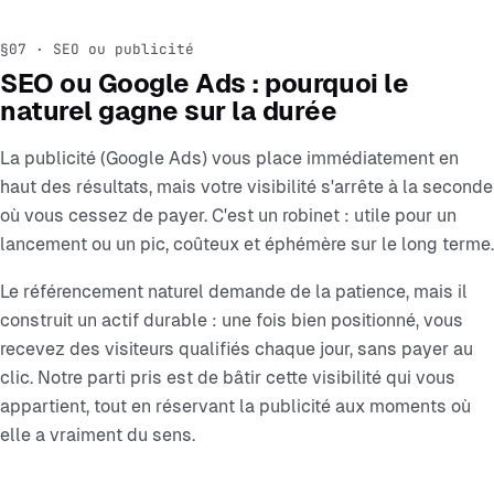
§07 · SEO ou publicité
SEO ou Google Ads : pourquoi le
naturel gagne sur la durée
La publicité (Google Ads) vous place immédiatement en
haut des résultats, mais votre visibilité s'arrête à la seconde
où vous cessez de payer. C'est un robinet : utile pour un
lancement ou un pic, coûteux et éphémère sur le long terme.
Le référencement naturel demande de la patience, mais il
construit un actif durable : une fois bien positionné, vous
recevez des visiteurs qualifiés chaque jour, sans payer au
clic. Notre parti pris est de bâtir cette visibilité qui vous
appartient, tout en réservant la publicité aux moments où
elle a vraiment du sens.