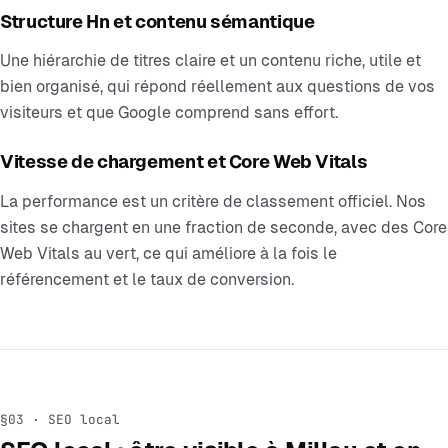
Structure Hn et contenu sémantique
Une hiérarchie de titres claire et un contenu riche, utile et
bien organisé, qui répond réellement aux questions de vos
visiteurs et que Google comprend sans effort.
Vitesse de chargement et Core Web Vitals
La performance est un critère de classement officiel. Nos
sites se chargent en une fraction de seconde, avec des Core
Web Vitals au vert, ce qui améliore à la fois le
référencement et le taux de conversion.
§03 · SEO local