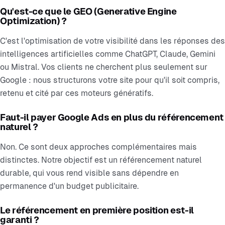
Qu'est-ce que le GEO (Generative Engine
Optimization) ?
C'est l'optimisation de votre visibilité dans les réponses des
intelligences artificielles comme ChatGPT, Claude, Gemini
ou Mistral. Vos clients ne cherchent plus seulement sur
Google : nous structurons votre site pour qu'il soit compris,
retenu et cité par ces moteurs génératifs.
Faut-il payer Google Ads en plus du référencement
naturel ?
Non. Ce sont deux approches complémentaires mais
distinctes. Notre objectif est un référencement naturel
durable, qui vous rend visible sans dépendre en
permanence d'un budget publicitaire.
Le référencement en première position est-il
garanti ?