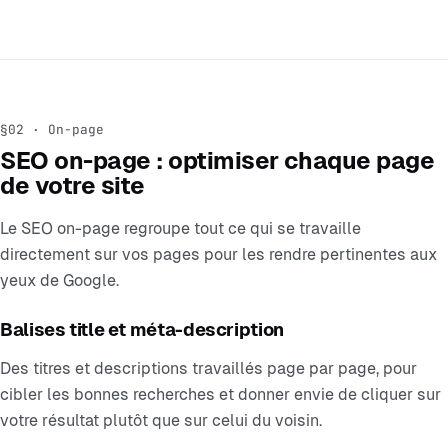
§02 · On-page
SEO on-page : optimiser chaque page
de votre site
Le SEO on-page regroupe tout ce qui se travaille
directement sur vos pages pour les rendre pertinentes aux
yeux de Google.
Balises title et méta-description
Des titres et descriptions travaillés page par page, pour
cibler les bonnes recherches et donner envie de cliquer sur
votre résultat plutôt que sur celui du voisin.