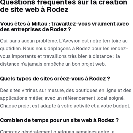
Questions fréquentes sur la création
de site web à Rodez
Vous êtes à Millau : travaillez-vous vraiment avec
des entreprises de Rodez ?
Oui, sans aucun problème. L'Aveyron est notre territoire au
quotidien. Nous nous déplaçons à Rodez pour les rendez-
vous importants et travaillons très bien à distance : la
distance n'a jamais empêché un bon projet web.
Quels types de sites créez-vous à Rodez ?
Des sites vitrines sur mesure, des boutiques en ligne et des
applications métier, avec un référencement local soigné.
Chaque projet est adapté à votre activité et à votre budget.
Combien de temps pour un site web à Rodez ?
Comptez généralement quelques semaines entre la