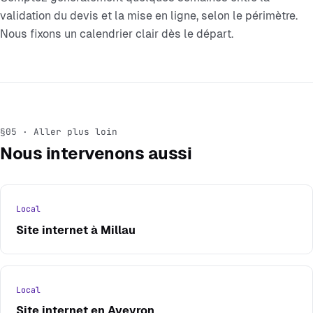
validation du devis et la mise en ligne, selon le périmètre.
Nous fixons un calendrier clair dès le départ.
§05 · Aller plus loin
Nous intervenons aussi
Local
Site internet à Millau
Local
Site internet en Aveyron