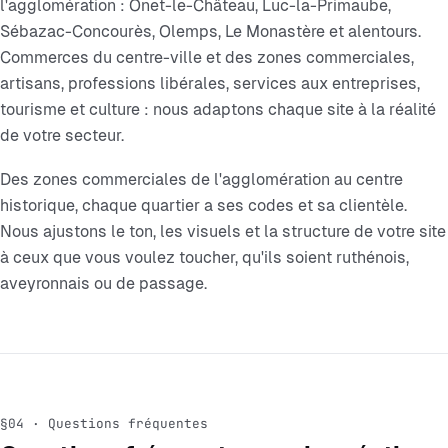
l'agglomération : Onet-le-Château, Luc-la-Primaube,
Sébazac-Concourès, Olemps, Le Monastère et alentours.
Commerces du centre-ville et des zones commerciales,
artisans, professions libérales, services aux entreprises,
tourisme et culture : nous adaptons chaque site à la réalité
de votre secteur.
Des zones commerciales de l'agglomération au centre
historique, chaque quartier a ses codes et sa clientèle.
Nous ajustons le ton, les visuels et la structure de votre site
à ceux que vous voulez toucher, qu'ils soient ruthénois,
aveyronnais ou de passage.
§04 · Questions fréquentes