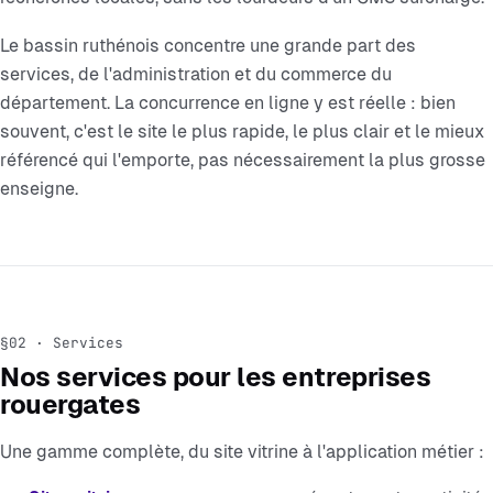
Le bassin ruthénois concentre une grande part des
services, de l'administration et du commerce du
département. La concurrence en ligne y est réelle : bien
souvent, c'est le site le plus rapide, le plus clair et le mieux
référencé qui l'emporte, pas nécessairement la plus grosse
enseigne.
§02 · Services
Nos services pour les entreprises
rouergates
Une gamme complète, du site vitrine à l'application métier :