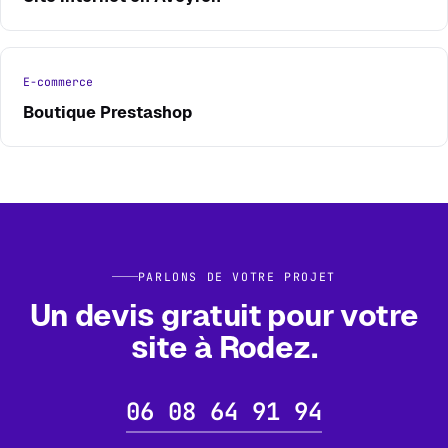
E-commerce
Boutique Prestashop
PARLONS DE VOTRE PROJET
Un devis gratuit pour votre
site à Rodez.
06 08 64 91 94