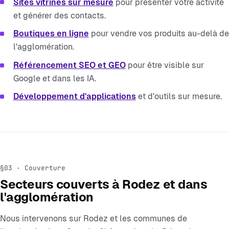
Sites vitrines sur mesure
pour présenter votre activité
et générer des contacts.
Boutiques en ligne
pour vendre vos produits au-delà de
l'agglomération.
Référencement SEO et GEO
pour être visible sur
Google et dans les IA.
Développement d'applications
et d'outils sur mesure.
§03 · Couverture
Secteurs couverts à Rodez et dans
l'agglomération
Nous intervenons sur Rodez et les communes de